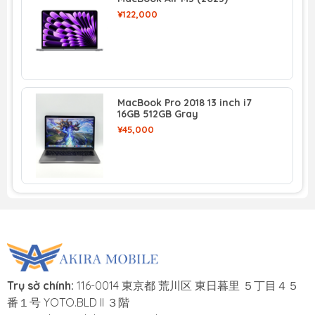
¥122,000
MacBook Pro 2018 13 inch i7
16GB 512GB Gray
¥45,000
Trụ sở chính:
116-0014 東京都 荒川区 東日暮里 ５丁目４５
番１号 YOTO.BLD II ３階