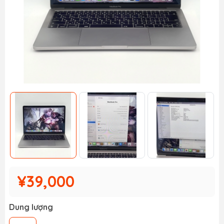
¥39,000
Dung lượng