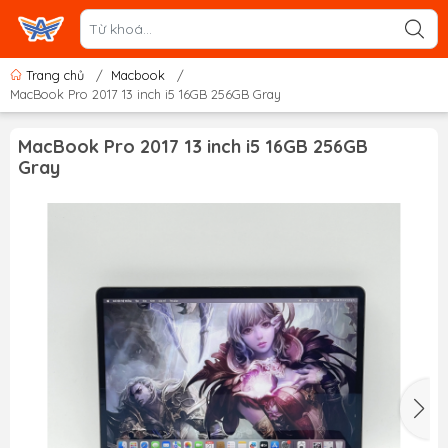
Trang chủ
/
Macbook
/
MacBook Pro 2017 13 inch i5 16GB 256GB Gray
MacBook Pro 2017 13 inch i5 16GB 256GB
Gray