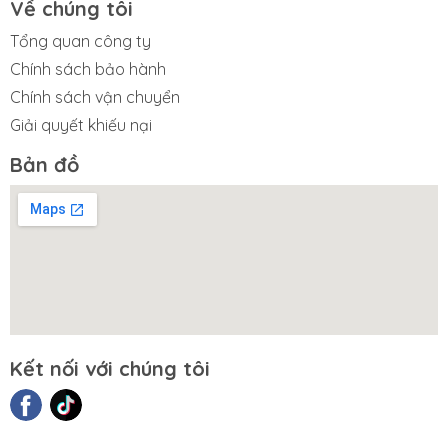
Về chúng tôi
Tổng quan công ty
Chính sách bảo hành
Chính sách vận chuyển
Giải quyết khiếu nại
Bản đồ
Kết nối với chúng tôi