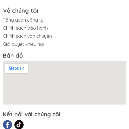
Về chúng tôi
Tổng quan công ty
Chính sách bảo hành
Chính sách vận chuyển
Giải quyết khiếu nại
Bản đồ
Kết nối với chúng tôi